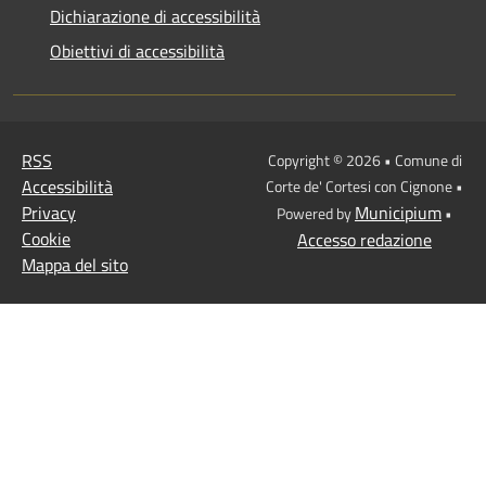
Dichiarazione di accessibilità
Obiettivi di accessibilità
RSS
Copyright © 2026 • Comune di
Accessibilità
Corte de' Cortesi con Cignone •
Privacy
Municipium
Powered by
•
Cookie
Accesso redazione
Mappa del sito