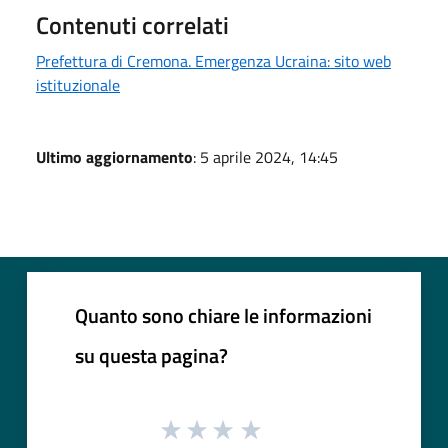
Contenuti correlati
Prefettura di Cremona. Emergenza Ucraina: sito web
istituzionale
Ultimo aggiornamento
: 5 aprile 2024, 14:45
Quanto sono chiare le informazioni
su questa pagina?