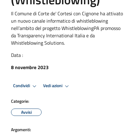
Il Comune di Corte de' Cortesi con Cignone ha attivato
un nuovo canale informatico di whistleblowing
nell’ambito del progetto WhistleblowingPA promosso
da Transparency International Italia e da
Whistleblowing Solutions.
Data :
8 novembre 2023
Condividi
Vedi azioni
Categorie:
Avvisi
Argomenti: