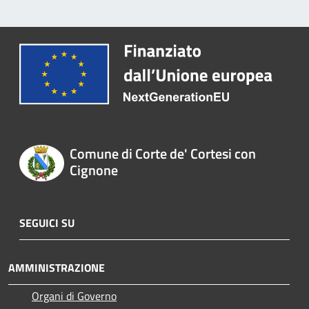
Comune di Corte de' Cortesi con
Cignone
SEGUICI SU
AMMINISTRAZIONE
Organi di Governo