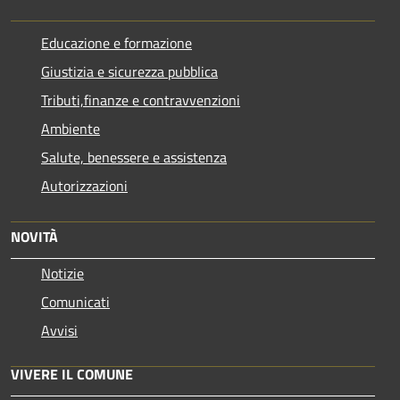
Educazione e formazione
Giustizia e sicurezza pubblica
Tributi,finanze e contravvenzioni
Ambiente
Salute, benessere e assistenza
Autorizzazioni
NOVITÀ
Notizie
Comunicati
Avvisi
VIVERE IL COMUNE