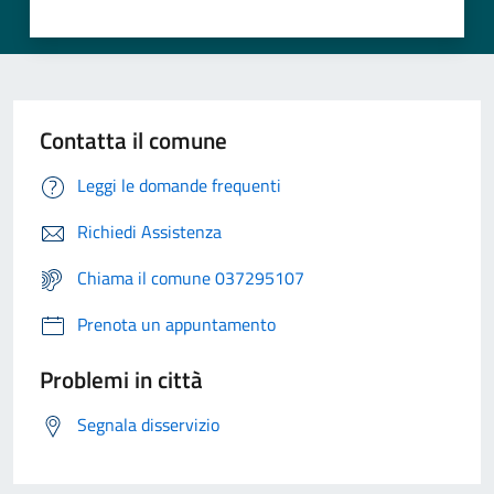
Contatta il comune
Leggi le domande frequenti
Richiedi Assistenza
Chiama il comune 037295107
Prenota un appuntamento
Problemi in città
Segnala disservizio