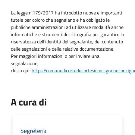
La legge n.179/2017 ha introdotto nuove e importanti
tutele per coloro che segnalano e ha obbligato le
pubbliche amministrazioni ad utilizzare modalità anche
informatiche e strumenti di crittografia per garantire la
riservatezza dell’identità del segnalante, del contenuto
delle segnalazioni e della relativa documentazione.
Per maggiori informazioni o per inviare una
segnalazione,
clicca qui:
https://comunedicortedecortesiconcignoneconcigno
A cura di
Segreteria