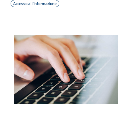
Accesso all'informazione