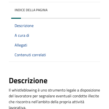
INDICE DELLA PAGINA
Descrizione
A cura di
Allegati
Contenuti correlati
Descrizione
Il whistleblowing è uno strumento legale a disposizione
del lavoratore per segnalare eventuali condotte illecite
che riscontra nell’ambito della propria attività
lavorativa.