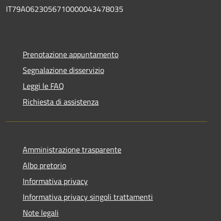
IT79A0623056710000043478035
Prenotazione appuntamento
Segnalazione disservizio
Leggi le FAQ
Richiesta di assistenza
Amministrazione trasparente
Albo pretorio
Informativa privacy
Informativa privacy singoli trattamenti
Note legali