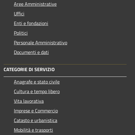
Aree Amministrative
Uffici
Enti e fondazioni
Politici
Personale Amministrativo
Documenti e dati
CATEGORIE DI SERVIZIO
Anagrafe e stato civile
Cultura e tempo libero
Vita lavorativa
Imprese e Commercio
Catasto e urbanistica
Mobilità e trasporti