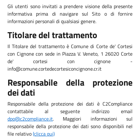
Gli utenti sono invitati a prendere visione della presente
informativa prima di navigare sul Sito o di fornire
informazioni personali di qualsiasi genere.
Titolare del trattamento
Il Titolare del trattamento è Comune di Corte de' Cortesi
con Cignone con sede in Piazza V. Veneto, 1 26020 Corte
de' cortesi con cignone -
info@comune.cortedecortesiconcignone.cr.it
Responsabile della protezione
dei dati
Responsabile della protezione dei dati è C2Compliance
contattabile al seguente indirizzo email
dpo@c2compliance.it
. Maggiori informazioni sul
responsabile della protezione dei dati sono disponibili nel
file relativo
(clicca qui)