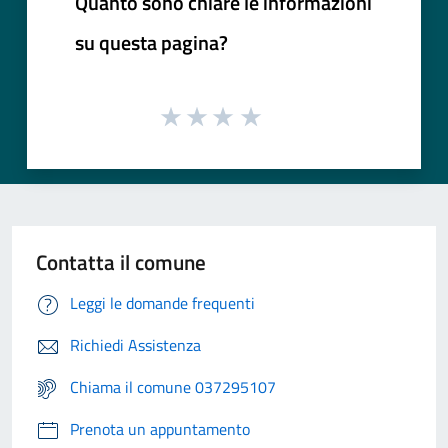
Quanto sono chiare le informazioni
su questa pagina?
Contatta il comune
Leggi le domande frequenti
Richiedi Assistenza
Chiama il comune 037295107
Prenota un appuntamento