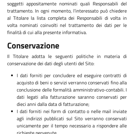
soggetti appositamente nominati quali Responsabili del
trattamento. In ogni momento, l’interessato può chiedere
al Titolare la lista completa dei Responsabili di volta in
volta nominati coinvolti nel trattamento dei dati per le
finalità di cui alla presente informativa.
Conservazione
Il Titolare adotta le seguenti politiche in materia di
conservazione dei dati degli utenti del Sito:
I dati forniti per concludere ed eseguire contratti di
acquisto di beni o servizi verranno conservati fino alla
conclusione delle formalità amministrativo-contabili. I
dati legati alla fatturazione saranno conservati per
dieci anni dalla data di fatturazione;
I dati forniti nei form di contatto o nelle mail inviate
agli indirizzi pubblicati sul Sito verranno conservati
unicamente per il tempo necessario a rispondere alle
richieste pervenute.