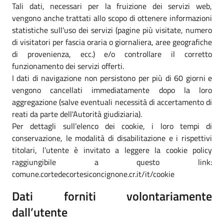
Tali dati, necessari per la fruizione dei servizi web,
vengono anche trattati allo scopo di ottenere informazioni
statistiche sull'uso dei servizi (pagine più visitate, numero
di visitatori per fascia oraria o giornaliera, aree geografiche
di provenienza, ecc.) e/o controllare il corretto
funzionamento dei servizi offerti.
I dati di navigazione non persistono per più di 60 giorni e
vengono cancellati immediatamente dopo la loro
aggregazione (salve eventuali necessità di accertamento di
reati da parte dell'Autorità giudiziaria).
Per dettagli sull’elenco dei cookie, i loro tempi di
conservazione, le modalità di disabilitazione e i rispettivi
titolari, l’utente è invitato a leggere la cookie policy
raggiungibile a questo link:
comune.cortedecortesiconcignone.cr.it/it/cookie
Dati forniti volontariamente
dall’utente