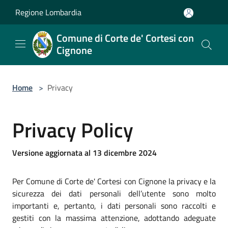
Salta al contenuto principale
Regione Lombardia
Comune di Corte de' Cortesi con
Cignone
Home
>
Privacy
Privacy Policy
Versione aggiornata al 13 dicembre 2024
Per Comune di Corte de' Cortesi con Cignone la privacy e la
sicurezza dei dati personali dell’utente sono molto
importanti e, pertanto, i dati personali sono raccolti e
gestiti con la massima attenzione, adottando adeguate