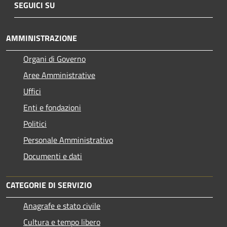
SEGUICI SU
AMMINISTRAZIONE
Organi di Governo
Aree Amministrative
Uffici
Enti e fondazioni
Politici
Personale Amministrativo
Documenti e dati
CATEGORIE DI SERVIZIO
Anagrafe e stato civile
Cultura e tempo libero