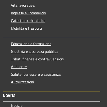
Vita lavorativa
Imprese e Commercio
Catasto e urbanistica
Mobilità e trasporti
Educazione e formazione
Giustizia e sicurezza pubblica
Tributi,finanze e contravvenzioni
Ambiente
Salute, benessere e assistenza
Autorizzazioni
NOVITÀ
Notizie