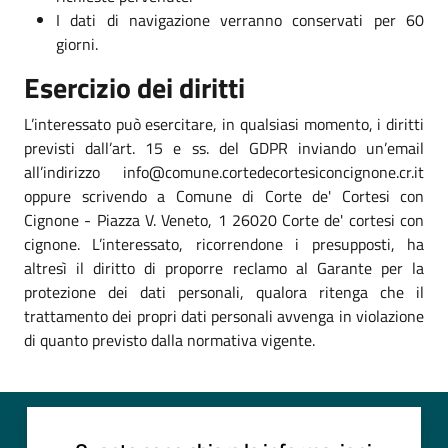
I dati di navigazione verranno conservati per 60
giorni.
Esercizio dei diritti
L’interessato può esercitare, in qualsiasi momento, i diritti
previsti dall’art. 15 e ss. del GDPR inviando un’email
all’indirizzo info@comune.cortedecortesiconcignone.cr.it
oppure scrivendo a Comune di Corte de' Cortesi con
Cignone - Piazza V. Veneto, 1 26020 Corte de' cortesi con
cignone. L’interessato, ricorrendone i presupposti, ha
altresì il diritto di proporre reclamo al Garante per la
protezione dei dati personali, qualora ritenga che il
trattamento dei propri dati personali avvenga in violazione
di quanto previsto dalla normativa vigente.