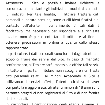
Attraverso il Sito è possibile inviare richieste e
comunicazioni mediante gli indirizzi e i moduli di contatto
ivi indicati. Per tale finalità, il Titolare tratterà dati
personali di natura comune, come quelli identificativi e di
contatto dell’utente. Il conferimento di tali dati è
facoltativo, ma necessario per rispondere alle richieste
inviate, nonché per ricontattare il mittente al fine di
ottenere precisazioni in ordine a quanto dallo stesso
rappresentato.
In particolare, i dati personali sono forniti dagli utenti allo
scopo di fruire dei servizi del Sito. In caso di mancato
conferimento, al Titolare sarà impossibile offrire tali servizi
in tutto o in parte. Il Titolare non raccoglie e non tratta
dati personali relativi ai minori. Accedendo al Sito e
utilizzando i servizi offerti, l’utente dichiara di aver
compiuto la maggiore età. Gli utenti minori di 18 anni sono
pertanto pregati di non registrarsi al Sito e di non fornire
dati personali.
In particolare, l’identificazione degli utenti avviene al