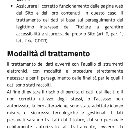
Assicurare il corretto funzionamento delle pagine web
del Sito e dei loro contenuti. In questo caso, il
trattamento dei dati si basa sul perseguimento del
legittimo interesse del Titolare a garantire
accessibilità e sicurezza del proprio Sito (art. 6, par. 1,
lett. f del GDPR).
Modalità di trattamento
Il trattamento dei dati avverrà con l’ausilio di strumenti
elettronici, con modalità e procedure strettamente
necessarie per il perseguimento delle finalità per le quali i
dati sono stati raccolti.
Al fine di evitare il rischio di perdita di dati, usi illeciti o il
non corretto utilizzo degli stessi, o l’accesso non
autorizzato, la loro alterazione, sono state adottate idonee
misure di sicurezza tecnologiche e gestionali. I dati
personali saranno trattati dal Titolare, dal suo personale
debitamente autorizzato al trattamento, ovvero da