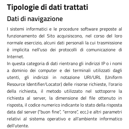
Tipologie di dati trattati
Dati di navigazione
I sistemi informatici e le procedure software preposte al
funzionamento del Sito acquisiscono, nel corso del loro
normale esercizio, alcuni dati personali la cui trasmissione
è implicita nell'uso dei protocolli di comunicazione di
Internet.
In questa categoria di dati rientrano gli indirizzi IP o i nomi
a dominio dei computer e dei terminali utilizzati dagli
utenti, gli indirizzi in notazione URI/URL (Uniform
Resource Identifier/Locator) delle risorse richieste, l'orario
della richiesta, il metodo utilizzato nel sottoporre la
richiesta al server, la dimensione del file ottenuto in
risposta, il codice numerico indicante lo stato della risposta
data dal server (“buon fine”, “errore”, ecc.) e altri parametri
relativi al sistema operativo e all'ambiente informatico
dell'utente.