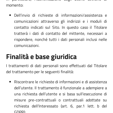
momento:
Dell’invio di richieste di informazioni/assistenza e
comunicazioni attraverso gli indirizzi e i moduli di
contatto indicati sul Sito. In questo caso il Titolare
tratterà i dati di contatto del mittente, necessari a
rispondere, nonché tutti i dati personali inclusi nelle
comunicazioni.
Finalità e base giuridica
I trattamenti di dati personali sono effettuati dal Titolare
del trattamento per le seguenti finalità:
Riscontrare le richieste di informazioni e di assistenza
dell’utente. Il trattamento è funzionale a adempiere a
una richiesta dell’utente e si basa sull’esecuzione di
misure pre-contrattuali o contrattuali adottate su
richiesta dell’Interessato (art. 6, par.1 lett. b del
GDPR);