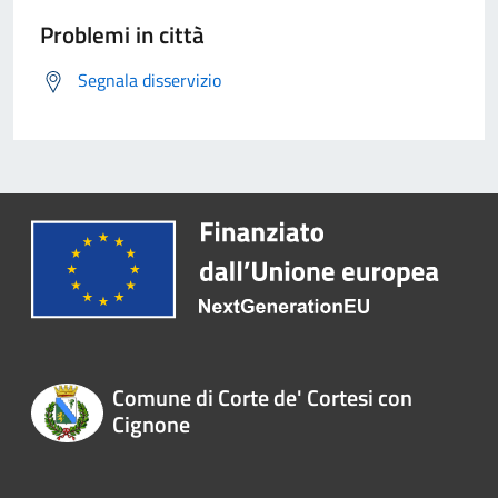
Problemi in città
Segnala disservizio
Comune di Corte de' Cortesi con
Cignone