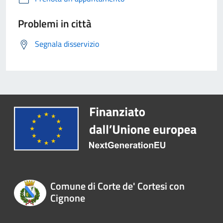
Problemi in città
Segnala disservizio
Comune di Corte de' Cortesi con
Cignone