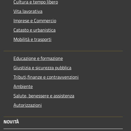
Cultura e tempo libero
Vita lavorativa
Imprese e Commercio
Catasto e urbanistica
Mobilità e trasporti
Educazione e formazione
Giustizia e sicurezza pubblica
Tributi,finanze e contravvenzioni
Ambiente
Salute, benessere e assistenza
Autorizzazioni
NOVITÀ