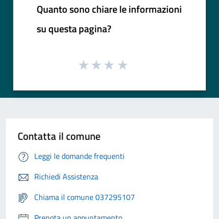
Quanto sono chiare le informazioni
su questa pagina?
Contatta il comune
Leggi le domande frequenti
Richiedi Assistenza
Chiama il comune 037295107
Prenota un appuntamento