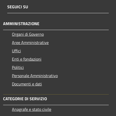
SEGUICI SU
AMMINISTRAZIONE
Organi di Governo
Aree Amministrative
Uffici
Enti e fondazioni
Politici
Personale Amministrativo
Documenti e dati
CATEGORIE DI SERVIZIO
Anagrafe e stato civile