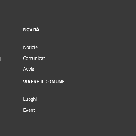
NOVITÀ
Notizie
Comunicati
i
Avvisi
VIVERE IL COMUNE
Luoghi
Eventi