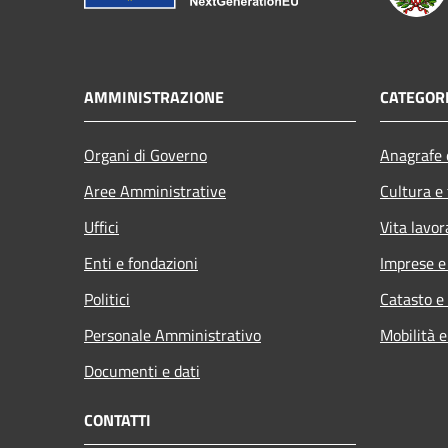
AMMINISTRAZIONE
CATEGORI
Organi di Governo
Anagrafe e
Aree Amministrative
Cultura e
Uffici
Vita lavor
Enti e fondazioni
Imprese 
Politici
Catasto e
Personale Amministrativo
Mobilità e
Documenti e dati
CONTATTI