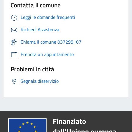
Contatta il comune
Leggi le domande frequenti
Richiedi Assistenza
Chiama il comune 037295107
Prenota un appuntamento
Problemi in città
Segnala disservizio