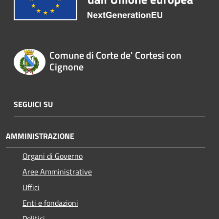
Comune di Corte de' Cortesi con
Cignone
SEGUICI SU
AMMINISTRAZIONE
Organi di Governo
Aree Amministrative
Uffici
Enti e fondazioni
Politici