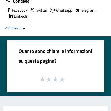
Condividi:
Facebook
Twitter
Whatsapp
Telegram
LinkedIn
Vedi azioni
Quanto sono chiare le informazioni
su questa pagina?