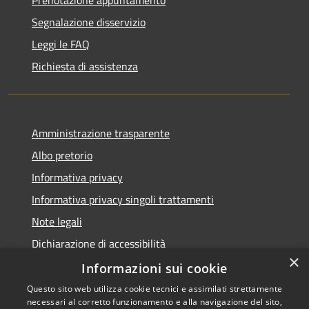
Segnalazione disservizio
Leggi le FAQ
Richiesta di assistenza
Amministrazione trasparente
Albo pretorio
Informativa privacy
Informativa privacy singoli trattamenti
Note legali
Dichiarazione di accessibilità
×
Obiettivi di accessibilità
Informazioni sui cookie
Questo sito web utilizza cookie tecnici e assimilati strettamente
necessari al corretto funzionamento e alla navigazione del sito,