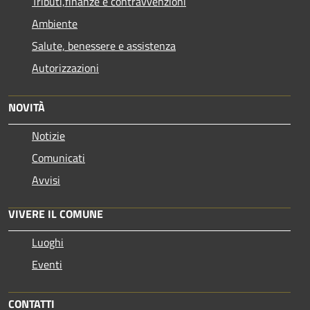
Tributi,finanze e contravvenzioni
Ambiente
Salute, benessere e assistenza
Autorizzazioni
NOVITÀ
Notizie
Comunicati
Avvisi
VIVERE IL COMUNE
Luoghi
Eventi
CONTATTI