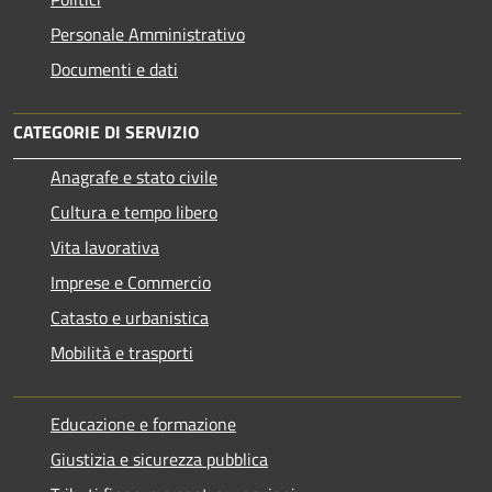
Personale Amministrativo
Documenti e dati
CATEGORIE DI SERVIZIO
Anagrafe e stato civile
Cultura e tempo libero
Vita lavorativa
Imprese e Commercio
Catasto e urbanistica
Mobilità e trasporti
Educazione e formazione
Giustizia e sicurezza pubblica