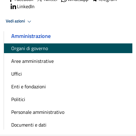
LinkedIn
Vedi azioni
Amministrazione
Organi di governo
Aree amministrative
Uffici
Enti e fondazioni
Politici
Personale amministrativo
Documenti e dati