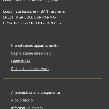
Coordinate bancarie - IBAN Tesoreria:
CREDIT AGRICOLE CARIPARMA-
IT79A0623056710000043478035
Prenotazione appuntamento
Segnalazione disservizio
Leggi le FAQ
Richiesta di assistenza
Amministrazione trasparente
Albo pretorio
Informativa privacy