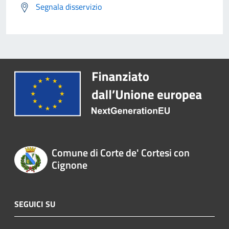
Segnala disservizio
Comune di Corte de' Cortesi con
Cignone
SEGUICI SU