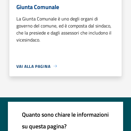
Giunta Comunale
La Giunta Comunale è uno degli organi di
governo del comune, ed è composta dal sindaco,
che la presiede e dagli assessori che includono il
vicesindaco.
VAI ALLA PAGINA
Quanto sono chiare le informazioni
su questa pagina?