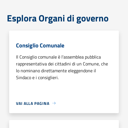
Esplora Organi di governo
Consiglio Comunale
Il Consiglio comunale è l'assemblea pubblica
rappresentativa dei cittadini di un Comune, che
lo nominano direttamente eleggendone il
Sindaco e i consiglieri.
VAI ALLA PAGINA