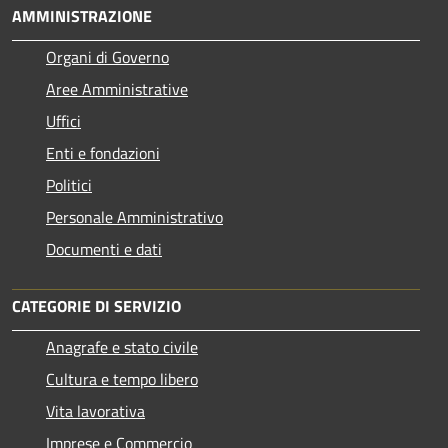
AMMINISTRAZIONE
Organi di Governo
Aree Amministrative
Uffici
Enti e fondazioni
Politici
Personale Amministrativo
Documenti e dati
CATEGORIE DI SERVIZIO
Anagrafe e stato civile
Cultura e tempo libero
Vita lavorativa
Imprese e Commercio