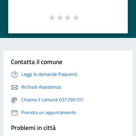
Contatta il comune
Leggi le domande frequenti
Richiedi Assistenza
Chiama il comune 037295107
Prenota un appuntamento
Problemi in città