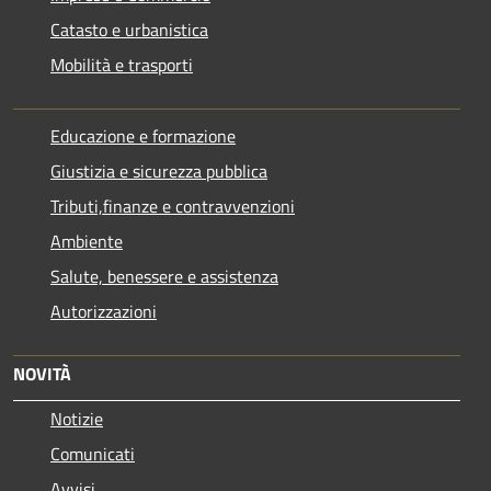
Catasto e urbanistica
Mobilità e trasporti
Educazione e formazione
Giustizia e sicurezza pubblica
Tributi,finanze e contravvenzioni
Ambiente
Salute, benessere e assistenza
Autorizzazioni
NOVITÀ
Notizie
Comunicati
Avvisi