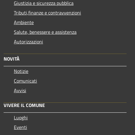
Giustizia e sicurezza pubblica
Tributi,finanze e contravvenzioni
Ambiente
Salute, benessere e assistenza
Autorizzazioni
NOVITÀ
Notizie
Comunicati
Avvisi
VIVERE IL COMUNE
Luoghi
Eventi