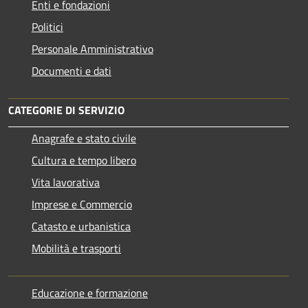
Enti e fondazioni
Politici
Personale Amministrativo
Documenti e dati
CATEGORIE DI SERVIZIO
Anagrafe e stato civile
Cultura e tempo libero
Vita lavorativa
Imprese e Commercio
Catasto e urbanistica
Mobilità e trasporti
Educazione e formazione