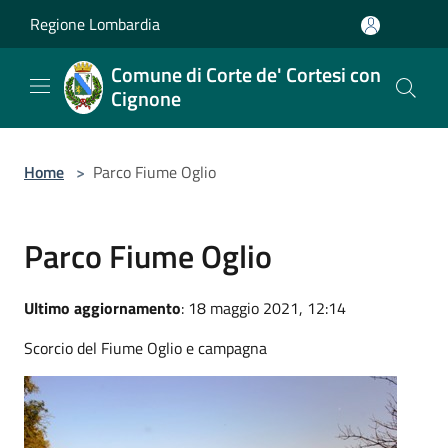
Salta al contenuto principale
Regione Lombardia
Comune di Corte de' Cortesi con
Cignone
Home
>
Parco Fiume Oglio
Parco Fiume Oglio
Ultimo aggiornamento
: 18 maggio 2021, 12:14
Scorcio del Fiume Oglio e campagna