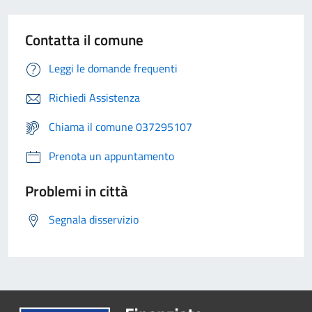
Contatta il comune
Leggi le domande frequenti
Richiedi Assistenza
Chiama il comune 037295107
Prenota un appuntamento
Problemi in città
Segnala disservizio