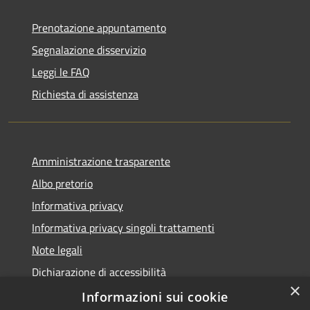
Prenotazione appuntamento
Segnalazione disservizio
Leggi le FAQ
Richiesta di assistenza
Amministrazione trasparente
Albo pretorio
Informativa privacy
Informativa privacy singoli trattamenti
Note legali
Dichiarazione di accessibilità
×
Obiettivi di accessibilità
Informazioni sui cookie