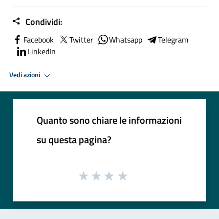
Condividi:
Facebook
Twitter
Whatsapp
Telegram
LinkedIn
Vedi azioni
Quanto sono chiare le informazioni
su questa pagina?