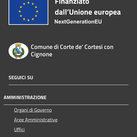
Comune di Corte de' Cortesi con
Cignone
SEGUICI SU
AMMINISTRAZIONE
Organi di Governo
Aree Amministrative
Uffici