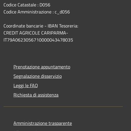
Codice Catastale : D056
Codice Amministrazione : c_d056
Coordinate bancarie - IBAN Tesoreria:
CREDIT AGRICOLE CARIPARMA-
IT79A0623056710000043478035
Prenotazione appuntamento
Segnalazione disservizio
Leggi le FAQ
Richiesta di assistenza
Amministrazione trasparente