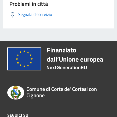
Problemi in città
Segnala disservizio
Comune di Corte de' Cortesi con
Cignone
SEGUICI SU