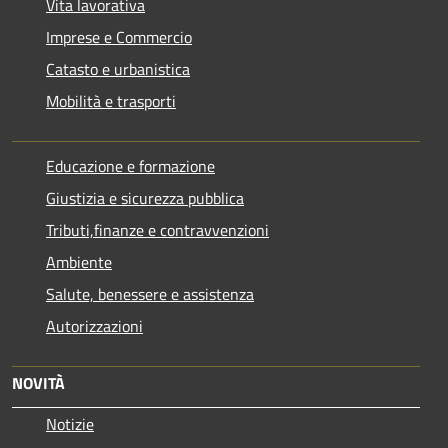
Vita lavorativa
Imprese e Commercio
Catasto e urbanistica
Mobilità e trasporti
Educazione e formazione
Giustizia e sicurezza pubblica
Tributi,finanze e contravvenzioni
Ambiente
Salute, benessere e assistenza
Autorizzazioni
NOVITÀ
Notizie