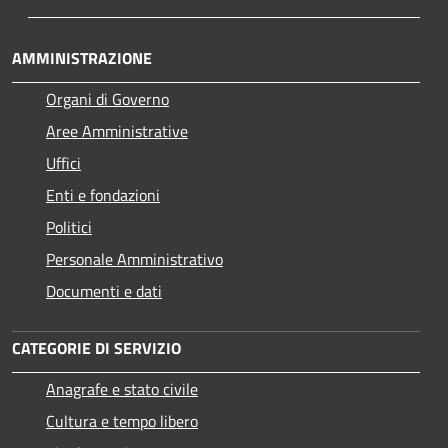
AMMINISTRAZIONE
Organi di Governo
Aree Amministrative
Uffici
Enti e fondazioni
Politici
Personale Amministrativo
Documenti e dati
CATEGORIE DI SERVIZIO
Anagrafe e stato civile
Cultura e tempo libero