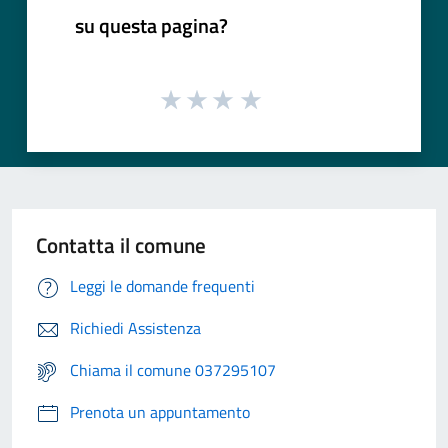
su questa pagina?
Contatta il comune
Leggi le domande frequenti
Richiedi Assistenza
Chiama il comune 037295107
Prenota un appuntamento