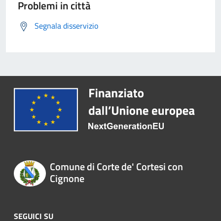
Problemi in città
Segnala disservizio
Comune di Corte de' Cortesi con
Cignone
SEGUICI SU