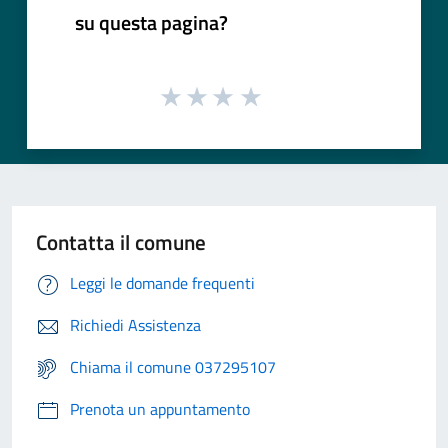
su questa pagina?
Contatta il comune
Leggi le domande frequenti
Richiedi Assistenza
Chiama il comune 037295107
Prenota un appuntamento