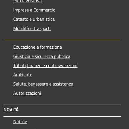
Vita lavorativa
Imprese e Commercio
Catasto e urbanistica
Mobilità e trasporti
Educazione e formazione
Giustizia e sicurezza pubblica
Tributi,finanze e contravvenzioni
Ambiente
Salute, benessere e assistenza
Autorizzazioni
NOVITÀ
Notizie