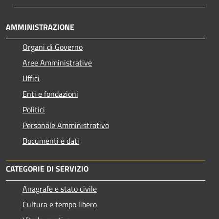
AMMINISTRAZIONE
Organi di Governo
Aree Amministrative
Uffici
Enti e fondazioni
Politici
Personale Amministrativo
Documenti e dati
CATEGORIE DI SERVIZIO
Anagrafe e stato civile
Cultura e tempo libero