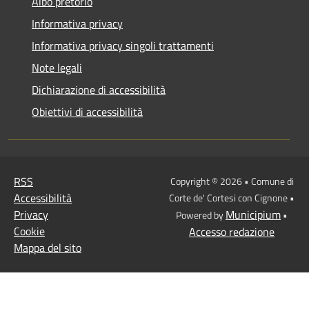
Albo pretorio
Informativa privacy
Informativa privacy singoli trattamenti
Note legali
Dichiarazione di accessibilità
Obiettivi di accessibilità
RSS
Copyright © 2026 • Comune di
Accessibilità
Corte de' Cortesi con Cignone •
Privacy
Municipium
Powered by
•
Cookie
Accesso redazione
Mappa del sito