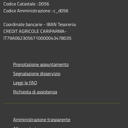
Codice Catastale : D056
Codice Amministrazione : c_d056
Coordinate bancarie - IBAN Tesoreria:
CREDIT AGRICOLE CARIPARMA-
IT79A0623056710000043478035
Prenotazione appuntamento
Segnalazione disservizio
Leggi le FAQ
Richiesta di assistenza
Amministrazione trasparente