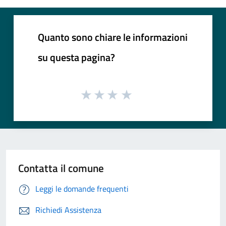
Quanto sono chiare le informazioni
su questa pagina?
Contatta il comune
Leggi le domande frequenti
Richiedi Assistenza