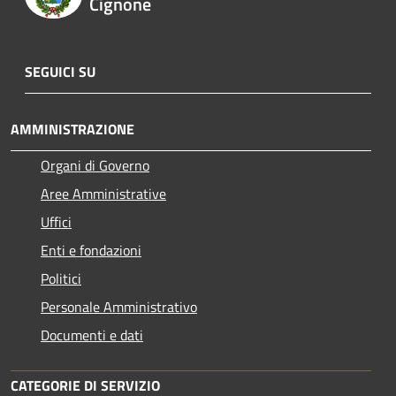
Cignone
SEGUICI SU
AMMINISTRAZIONE
Organi di Governo
Aree Amministrative
Uffici
Enti e fondazioni
Politici
Personale Amministrativo
Documenti e dati
CATEGORIE DI SERVIZIO