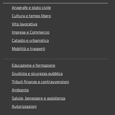
Anagrafe e stato civile
Cultura e tempo libero
Vita lavorativa
Imprese e Commercio
Catasto e urbanistica
Mobilità e trasporti
Educazione e formazione
Giustizia e sicurezza pubblica
Tributi,finanze e contravvenzioni
Ambiente
Salute, benessere e assistenza
Autorizzazioni