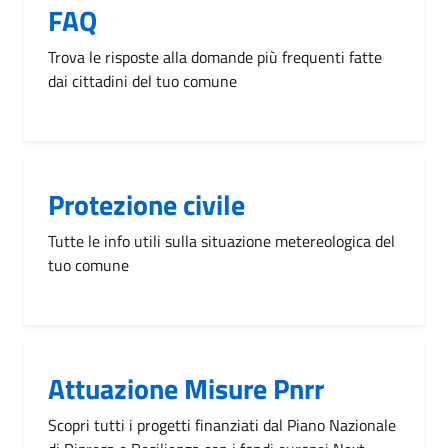
FAQ
Trova le risposte alla domande più frequenti fatte
dai cittadini del tuo comune
Protezione civile
Tutte le info utili sulla situazione metereologica del
tuo comune
Attuazione Misure Pnrr
Scopri tutti i progetti finanziati dal Piano Nazionale