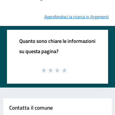
Approfondisci la ricerca in Argomenti
Quanto sono chiare le informazioni
su questa pagina?
Contatta il comune