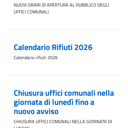
NUOVI ORARI DI APERTURA AL PUBBLICO DEGLI
UFFICI COMUNALI
Calendario Rifiuti 2026
Calendario rifiuti 2026
Chiusura uffici comunali nella
giornata di lunedì fino a
nuovo avviso
CHIUSURA UFFICI COMUNALI NELLA GIORNATA DI