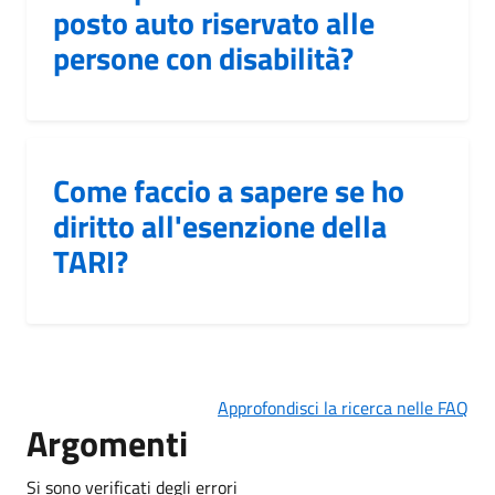
posto auto riservato alle
persone con disabilità?
Come faccio a sapere se ho
diritto all'esenzione della
TARI?
Approfondisci la ricerca nelle FAQ
Argomenti
Si sono verificati degli errori