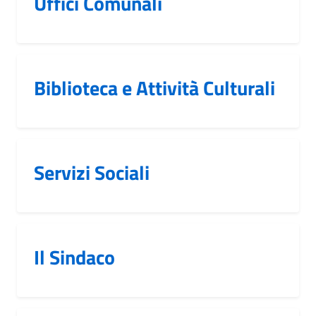
Uffici Comunali
Biblioteca e Attività Culturali
Servizi Sociali
Il Sindaco