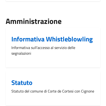
Amministrazione
Informativa Whistleblowling
Informativa sull'accesso al servizio delle
segnalazioni
Statuto
Statuto del comune di Corte de Cortesi con Cignone