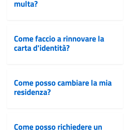
multa?
Come faccio a rinnovare la
carta d'identità?
Come posso cambiare la mia
residenza?
Come posso richiedere un