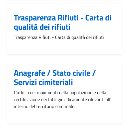
Trasparenza Rifiuti - Carta di
qualità dei rifiuti
Trasparenza Rifiuti - Carta di qualità dei rifiuti
Anagrafe / Stato civile /
Servizi cimiteriali
L'ufficio dei movimenti della popolazione e della
certificazione dei fatti giuridicamente rilevanti all'
interno del territorio comunale.