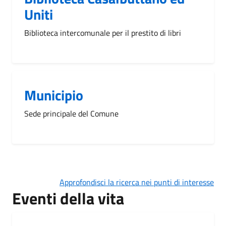
Uniti
Biblioteca intercomunale per il prestito di libri
Municipio
Sede principale del Comune
Approfondisci la ricerca nei punti di interesse
Eventi della vita