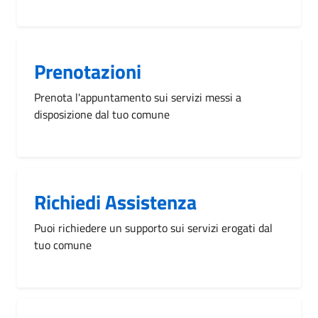
Prenotazioni
Prenota l'appuntamento sui servizi messi a
disposizione dal tuo comune
Richiedi Assistenza
Puoi richiedere un supporto sui servizi erogati dal
tuo comune