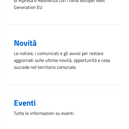
di Ripresa e Resilienza con i fondi europei Next
Generation EU
Novità
Le notizie, i comunicati e gli avvisi per restare
aggiornati sulle ultime novità, opportunità e cosa
succede nel territorio comunale.
Eventi
Tutte le informazioni su eventi