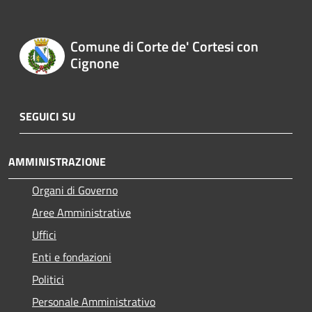
Comune di Corte de' Cortesi con
Cignone
SEGUICI SU
AMMINISTRAZIONE
Organi di Governo
Aree Amministrative
Uffici
Enti e fondazioni
Politici
Personale Amministrativo