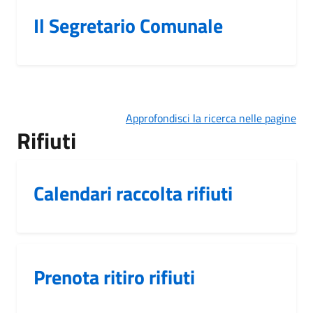
Il Segretario Comunale
Approfondisci la ricerca nelle pagine
Rifiuti
Calendari raccolta rifiuti
Prenota ritiro rifiuti