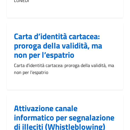
LUNEDI'
Carta d’identità cartacea:
proroga della validità, ma
non per l’espatrio
Carta d’identità cartacea: proroga della validità, ma
non per l’espatrio
Attivazione canale
informatico per segnalazione
di illeciti (Whistleblowing)