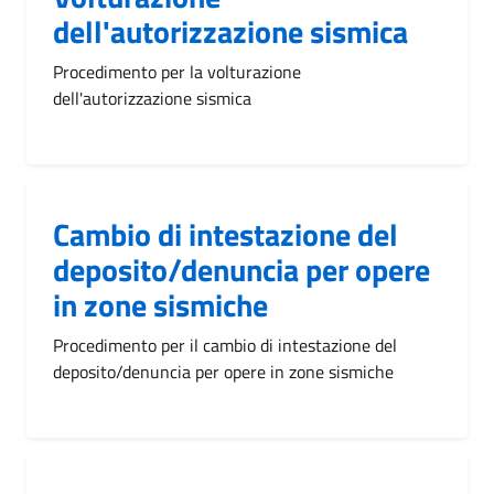
dell'autorizzazione sismica
Procedimento per la volturazione
dell'autorizzazione sismica
Cambio di intestazione del
deposito/denuncia per opere
in zone sismiche
Procedimento per il cambio di intestazione del
deposito/denuncia per opere in zone sismiche