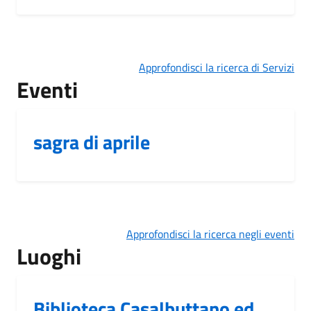
Approfondisci la ricerca di Servizi
Eventi
sagra di aprile
Approfondisci la ricerca negli eventi
Luoghi
Biblioteca Casalbuttano ed