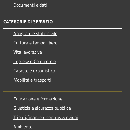
Documenti e dati
CATEGORIE DI SERVIZIO
Anagrafe e stato civile
Cultura e tempo libero
Vita lavorativa
Imprese e Commercio
Catasto e urbanistica
Mobilità e trasporti
Educazione e formazione
Giustizia e sicurezza pubblica
Tributi,finanze e contravvenzioni
Ambiente