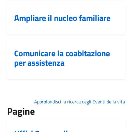
Ampliare il nucleo familiare
Comunicare la coabitazione
per assistenza
Approfondisci la ricerca degli Eventi della vita
Pagine