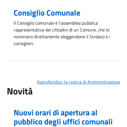
Consiglio Comunale
Il Consiglio comunale è l'assemblea pubblica
rappresentativa dei cittadini di un Comune, che lo
nominano direttamente eleggendone il Sindaco e i
consiglieri.
Approfondisci la ricerca di Amministrazione
Novità
Nuovi orari di apertura al
pubblico degli uffici comunali