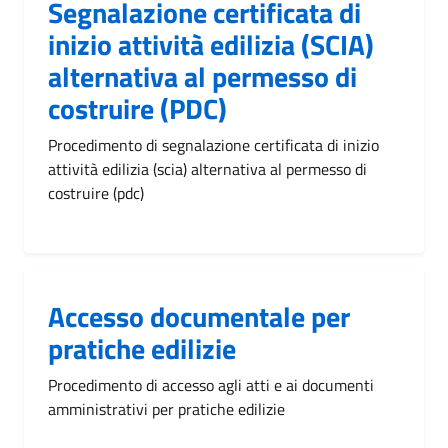
Segnalazione certificata di
inizio attività edilizia (SCIA)
alternativa al permesso di
costruire (PDC)
Procedimento di segnalazione certificata di inizio
attività edilizia (scia) alternativa al permesso di
costruire (pdc)
Accesso documentale per
pratiche edilizie
Procedimento di accesso agli atti e ai documenti
amministrativi per pratiche edilizie