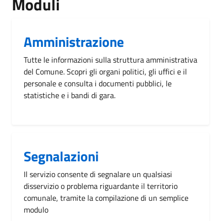
Moduli
Amministrazione
Tutte le informazioni sulla struttura amministrativa
del Comune. Scopri gli organi politici, gli uffici e il
personale e consulta i documenti pubblici, le
statistiche e i bandi di gara.
Segnalazioni
Il servizio consente di segnalare un qualsiasi
disservizio o problema riguardante il territorio
comunale, tramite la compilazione di un semplice
modulo