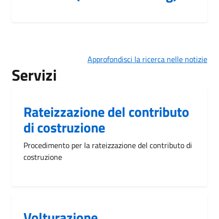
Approfondisci la ricerca nelle notizie
Servizi
Rateizzazione del contributo
di costruzione
Procedimento per la rateizzazione del contributo di
costruzione
Volturazione