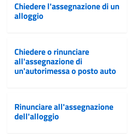
Chiedere l'assegnazione di un
alloggio
Chiedere o rinunciare
all'assegnazione di
un'autorimessa o posto auto
Rinunciare all'assegnazione
dell'alloggio