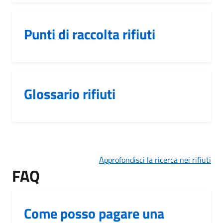
Punti di raccolta rifiuti
Glossario rifiuti
Approfondisci la ricerca nei rifiuti
FAQ
Come posso pagare una