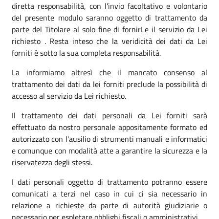
diretta responsabilità, con l'invio facoltativo e volontario
del presente modulo saranno oggetto di trattamento da
parte del Titolare al solo fine di fornirLe il servizio da Lei
richiesto . Resta inteso che la veridicità dei dati da Lei
forniti è sotto la sua completa responsabilità.
La informiamo altresì che il mancato consenso al
trattamento dei dati da lei forniti preclude la possibilità di
accesso al servizio da Lei richiesto.
Il trattamento dei dati personali da Lei forniti sarà
effettuato da nostro personale appositamente formato ed
autorizzato con l'ausilio di strumenti manuali e informatici
e comunque con modalità atte a garantire la sicurezza e la
riservatezza degli stessi.
I dati personali oggetto di trattamento potranno essere
comunicati a terzi nel caso in cui ci sia necessario in
relazione a richieste da parte di autorità giudiziarie o
necessario per espletare obblighi fiscali o amministrativi.