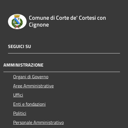
Comune di Corte de' Cortesi con
Cignone
SEGUICI SU
AMMINISTRAZIONE
Organi di Governo
Aree Amministrative
Uffici
Enti e fondazioni
Politici
Personale Amministrativo