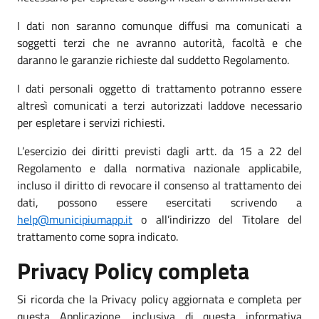
I dati non saranno comunque diffusi ma comunicati a
soggetti terzi che ne avranno autorità, facoltà e che
daranno le garanzie richieste dal suddetto Regolamento.
I dati personali oggetto di trattamento potranno essere
altresì comunicati a terzi autorizzati laddove necessario
per espletare i servizi richiesti.
L’esercizio dei diritti previsti dagli artt. da 15 a 22 del
Regolamento e dalla normativa nazionale applicabile,
incluso il diritto di revocare il consenso al trattamento dei
dati, possono essere esercitati scrivendo a
help@municipiumapp.it
o all’indirizzo del Titolare del
trattamento come sopra indicato.
Privacy Policy completa
Si ricorda che la Privacy policy aggiornata e completa per
questa Applicazione, inclusiva di questa informativa