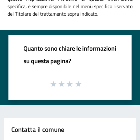
specifica, è sempre disponibile nel menù specifico riservato
del Titolare del trattamento sopra indicato.
Quanto sono chiare le informazioni
su questa pagina?
Contatta il comune