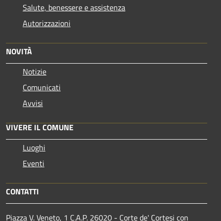
Salute, benessere e assistenza
Autorizzazioni
NOVITÀ
Notizie
Comunicati
Avvisi
VIVERE IL COMUNE
Luoghi
Eventi
CONTATTI
Piazza V. Veneto, 1 C.A.P. 26020 - Corte de' Cortesi con