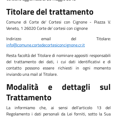
Titolare del trattamento
Comune di Corte de' Cortesi con Cignone - Piazza V.
Veneto, 1 26020 Corte de' cortesi con cignone
Indirizzo email del Titolare:
info@comune.cortedecortesiconcignone.cr.it
Resta facoltà del Titolare di nominare appositi responsabili
del trattamento dei dati, i cui dati identificativi e di
contatto possono essere richiesti in ogni momento
inviando una mail al Titolare.
Modalità e dettagli sul
Trattamento
La informiamo che, ai sensi dell'articolo 13 del
Regolamento i dati personali da Lei forniti, sotto la Sua