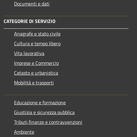
Documenti e dati
CATEGORIE DI SERVIZIO
Anagrafe e stato civile
Cultura e tempo libero
Vita lavorativa
Imprese e Commercio
Catasto e urbanistica
Mobilità e trasporti
Educazione e formazione
Giustizia e sicurezza pubblica
Tributi,finanze e contravvenzioni
Ambiente