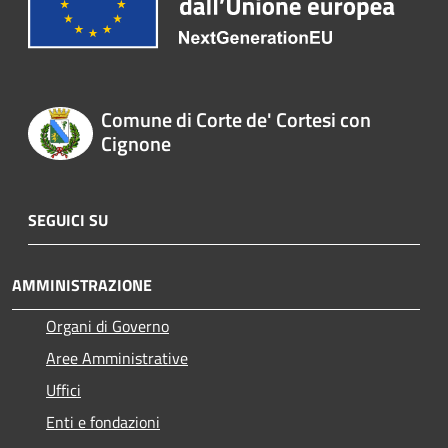
Comune di Corte de' Cortesi con
Cignone
SEGUICI SU
AMMINISTRAZIONE
Organi di Governo
Aree Amministrative
Uffici
Enti e fondazioni