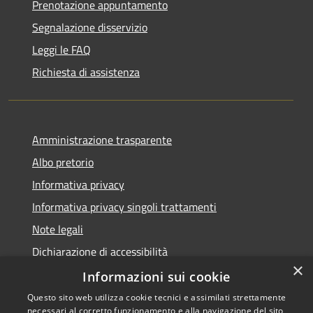
Prenotazione appuntamento
Segnalazione disservizio
Leggi le FAQ
Richiesta di assistenza
Amministrazione trasparente
Albo pretorio
Informativa privacy
Informativa privacy singoli trattamenti
Note legali
Dichiarazione di accessibilità
×
Obiettivi di accessibilità
Informazioni sui cookie
Questo sito web utilizza cookie tecnici e assimilati strettamente
necessari al corretto funzionamento e alla navigazione del sito,