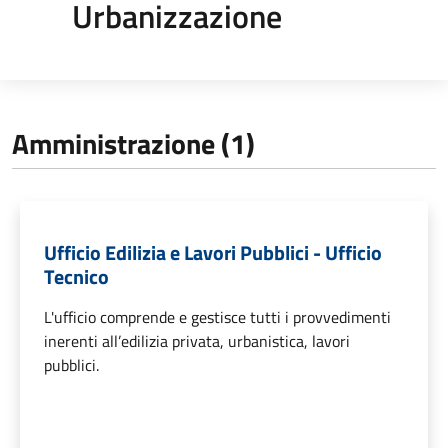
Urbanizzazione
Amministrazione (1)
Ufficio Edilizia e Lavori Pubblici - Ufficio
Tecnico
L'ufficio comprende e gestisce tutti i provvedimenti
inerenti all’edilizia privata, urbanistica, lavori
pubblici.