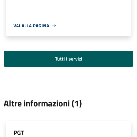
VAI ALLA PAGINA
Tutti i servizi
Altre informazioni (1)
PGT