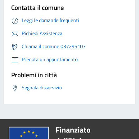
Contatta il comune
Leggi le domande frequenti
Richiedi Assistenza
Chiama il comune 037295107
Prenota un appuntamento
Problemi in città
Segnala disservizio