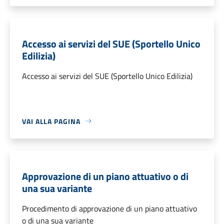
Accesso ai servizi del SUE (Sportello Unico
Edilizia)
Accesso ai servizi del SUE (Sportello Unico Edilizia)
VAI ALLA PAGINA
Approvazione di un piano attuativo o di
una sua variante
Procedimento di approvazione di un piano attuativo
o di una sua variante