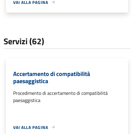
VAI ALLA PAGINA
Servizi (62)
Accertamento di compatibilità
paesaggistica
Procedimento di accertamento di compatibilità
paesaggistica
VAI ALLA PAGINA