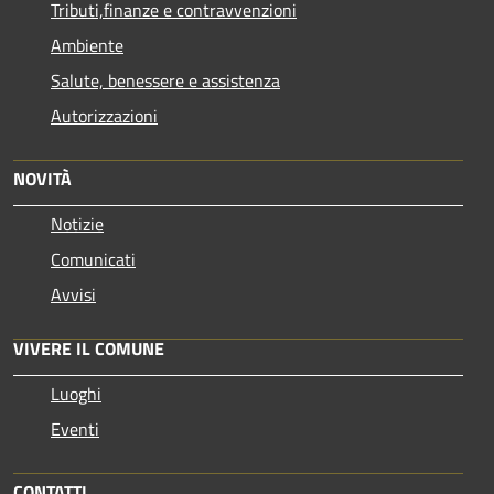
Tributi,finanze e contravvenzioni
Ambiente
Salute, benessere e assistenza
Autorizzazioni
NOVITÀ
Notizie
Comunicati
Avvisi
VIVERE IL COMUNE
Luoghi
Eventi
CONTATTI