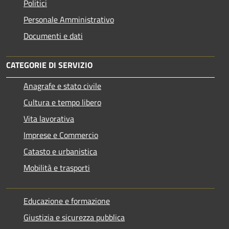
Politici
Personale Amministrativo
Documenti e dati
CATEGORIE DI SERVIZIO
Anagrafe e stato civile
Cultura e tempo libero
Vita lavorativa
Imprese e Commercio
Catasto e urbanistica
Mobilità e trasporti
Educazione e formazione
Giustizia e sicurezza pubblica