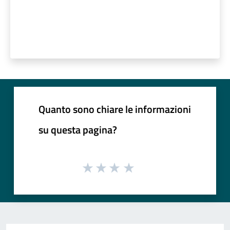
Quanto sono chiare le informazioni
su questa pagina?