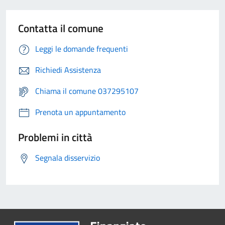
Contatta il comune
Leggi le domande frequenti
Richiedi Assistenza
Chiama il comune 037295107
Prenota un appuntamento
Problemi in città
Segnala disservizio