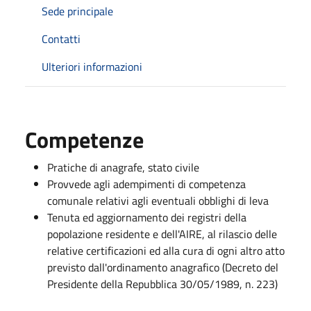
Sede principale
Contatti
Ulteriori informazioni
Competenze
Pratiche di anagrafe, stato civile
Provvede agli adempimenti di competenza
comunale relativi agli eventuali obblighi di leva
Tenuta ed aggiornamento dei registri della
popolazione residente e dell'AIRE, al rilascio delle
relative certificazioni ed alla cura di ogni altro atto
previsto dall'ordinamento anagrafico (Decreto del
Presidente della Repubblica 30/05/1989, n. 223)