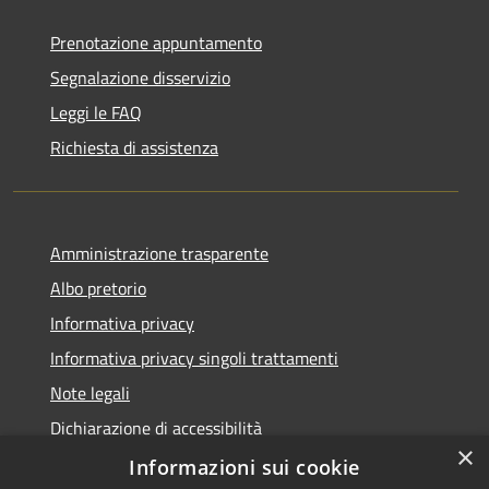
Prenotazione appuntamento
Segnalazione disservizio
Leggi le FAQ
Richiesta di assistenza
Amministrazione trasparente
Albo pretorio
Informativa privacy
Informativa privacy singoli trattamenti
Note legali
Dichiarazione di accessibilità
×
Obiettivi di accessibilità
Informazioni sui cookie