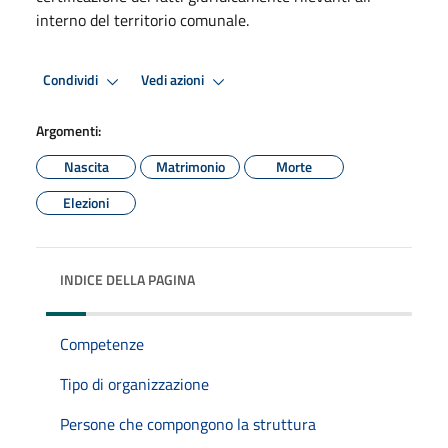
interno del territorio comunale.
Condividi
Vedi azioni
Argomenti:
Nascita
Matrimonio
Morte
Elezioni
INDICE DELLA PAGINA
Competenze
Tipo di organizzazione
Persone che compongono la struttura