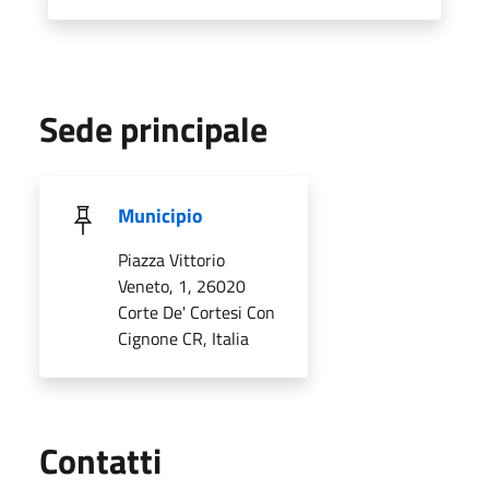
Sede principale
Municipio
Piazza Vittorio
Veneto, 1, 26020
Corte De' Cortesi Con
Cignone CR, Italia
Utili
Contatti