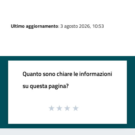
Ultimo aggiornamento
: 3 agosto 2026, 10:53
Quanto sono chiare le informazioni
su questa pagina?