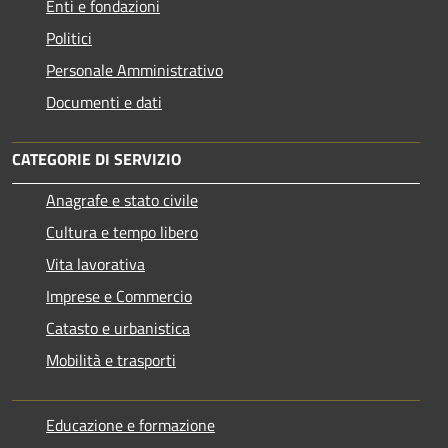
Enti e fondazioni
Politici
Personale Amministrativo
Documenti e dati
CATEGORIE DI SERVIZIO
Anagrafe e stato civile
Cultura e tempo libero
Vita lavorativa
Imprese e Commercio
Catasto e urbanistica
Mobilità e trasporti
Educazione e formazione