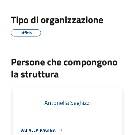
Tipo di organizzazione
ufficio
Persone che compongono
la struttura
Antonella Seghizzi
VAI ALLA PAGINA