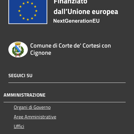
Comune di Corte de' Cortesi con
Cignone
SEGUICI SU
AMMINISTRAZIONE
Organi di Governo
Aree Amministrative
Uffici