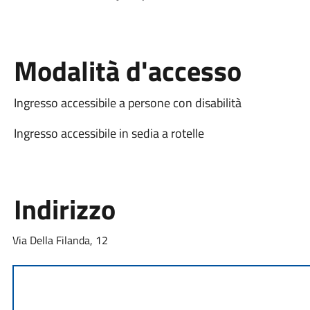
Modalità d'accesso
Ingresso accessibile a persone con disabilità
Ingresso accessibile in sedia a rotelle
Indirizzo
Via Della Filanda, 12