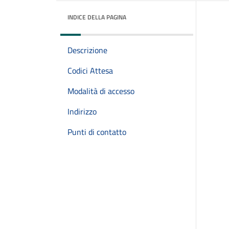
INDICE DELLA PAGINA
Descrizione
Codici Attesa
Modalità di accesso
Indirizzo
Punti di contatto