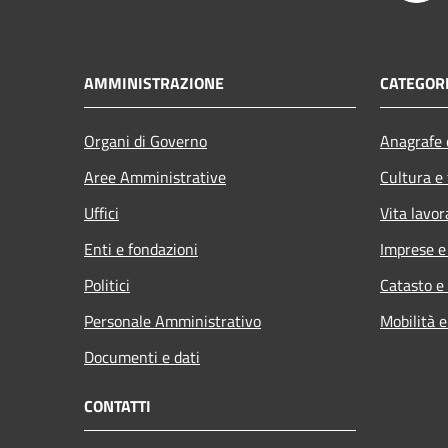
AMMINISTRAZIONE
CATEGORI
Organi di Governo
Anagrafe e
Aree Amministrative
Cultura e
Uffici
Vita lavor
Enti e fondazioni
Imprese 
Politici
Catasto e
Personale Amministrativo
Mobilità e
Documenti e dati
CONTATTI