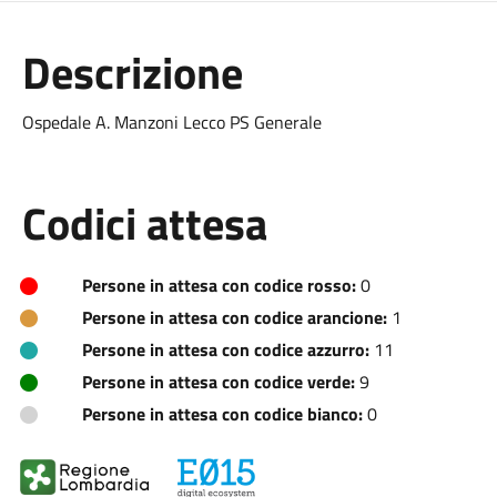
Descrizione
Ospedale A. Manzoni Lecco PS Generale
Codici attesa
Persone in attesa con codice rosso:
0
Persone in attesa con codice arancione:
1
Persone in attesa con codice azzurro:
11
Persone in attesa con codice verde:
9
Persone in attesa con codice bianco:
0