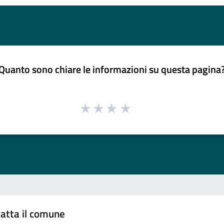
Quanto sono chiare le informazioni su questa pagina
atta il comune