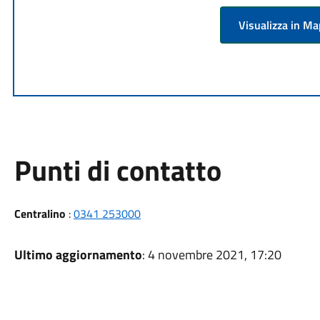
Visualizza in M
Punti di contatto
Centralino
:
0341 253000
Ultimo aggiornamento
: 4 novembre 2021, 17:20