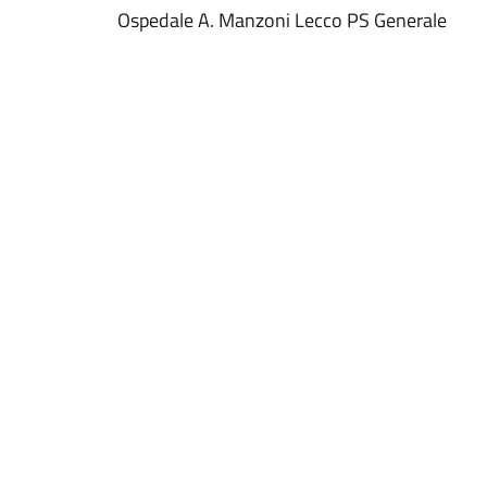
Ospedale A. Manzoni Lecco PS Generale