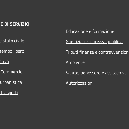
E DI SERVIZIO
Educazione e formazione
 stato civile
Giustizia e sicurezza pubblica
 tempo libero
Tributi,finanze e contravvenzion
ativa
Ambiente
e Commercio
Salute, benessere e assistenza
 urbanistica
Autorizzazioni
 trasporti