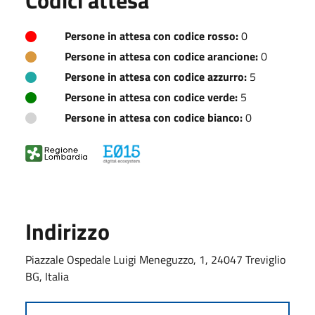
Persone in attesa con codice rosso:
0
Persone in attesa con codice arancione:
0
Persone in attesa con codice azzurro:
5
Persone in attesa con codice verde:
5
Persone in attesa con codice bianco:
0
Indirizzo
Piazzale Ospedale Luigi Meneguzzo, 1, 24047 Treviglio
BG, Italia