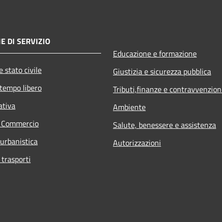
E DI SERVIZIO
Educazione e formazione
 stato civile
Giustizia e sicurezza pubblica
 tempo libero
Tributi,finanze e contravvenzion
ativa
Ambiente
e Commercio
Salute, benessere e assistenza
 urbanistica
Autorizzazioni
 trasporti