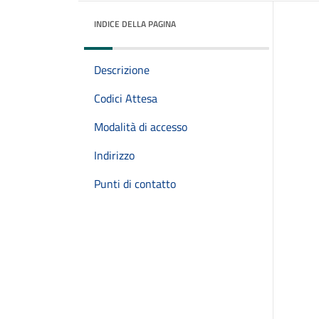
INDICE DELLA PAGINA
Descrizione
Codici Attesa
Modalità di accesso
Indirizzo
Punti di contatto