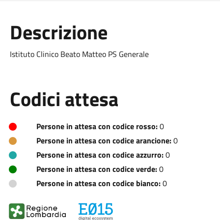
Descrizione
Istituto Clinico Beato Matteo PS Generale
Codici attesa
Persone in attesa con codice rosso:
0
Persone in attesa con codice arancione:
0
Persone in attesa con codice azzurro:
0
Persone in attesa con codice verde:
0
Persone in attesa con codice bianco:
0