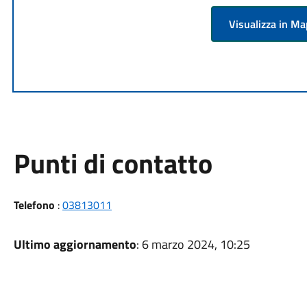
Visualizza in M
Punti di contatto
Telefono
:
03813011
Ultimo aggiornamento
: 6 marzo 2024, 10:25