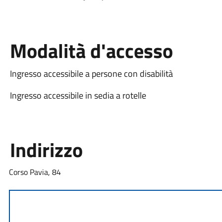
Modalità d'accesso
Ingresso accessibile a persone con disabilità
Ingresso accessibile in sedia a rotelle
Indirizzo
Corso Pavia, 84