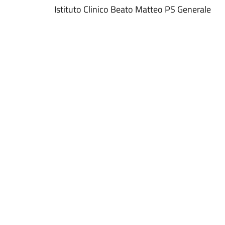
Istituto Clinico Beato Matteo PS Generale