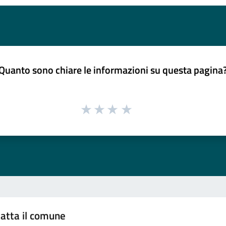
Quanto sono chiare le informazioni su questa pagina
atta il comune