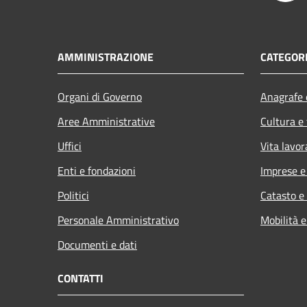
AMMINISTRAZIONE
CATEGORI
Organi di Governo
Anagrafe e
Aree Amministrative
Cultura e
Uffici
Vita lavor
Enti e fondazioni
Imprese 
Politici
Catasto e
Personale Amministrativo
Mobilità e
Documenti e dati
CONTATTI