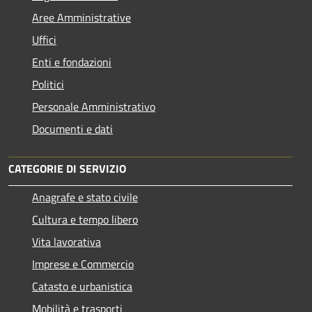
Aree Amministrative
Uffici
Enti e fondazioni
Politici
Personale Amministrativo
Documenti e dati
CATEGORIE DI SERVIZIO
Anagrafe e stato civile
Cultura e tempo libero
Vita lavorativa
Imprese e Commercio
Catasto e urbanistica
Mobilità e trasporti