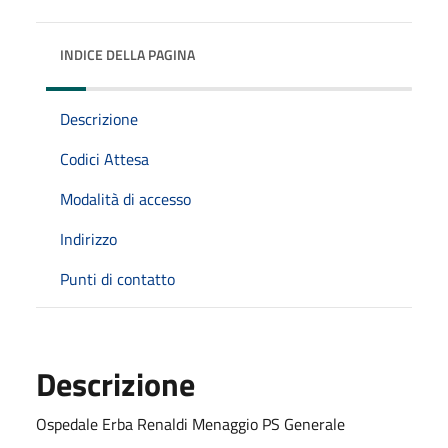
INDICE DELLA PAGINA
Descrizione
Codici Attesa
Modalità di accesso
Indirizzo
Punti di contatto
Descrizione
Ospedale Erba Renaldi Menaggio PS Generale