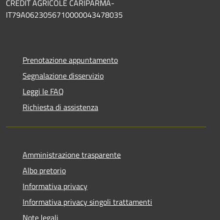
CREDIT AGRICOLE CARIPARMA-
IT79A0623056710000043478035
Prenotazione appuntamento
Segnalazione disservizio
Leggi le FAQ
Richiesta di assistenza
Amministrazione trasparente
Albo pretorio
Informativa privacy
Informativa privacy singoli trattamenti
Note legali