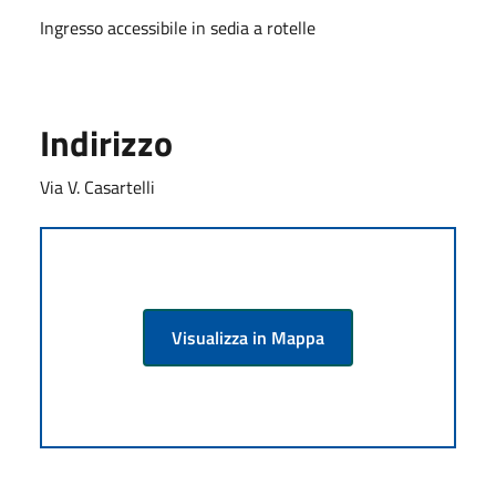
Ingresso accessibile in sedia a rotelle
Indirizzo
Via V. Casartelli
Visualizza in Mappa