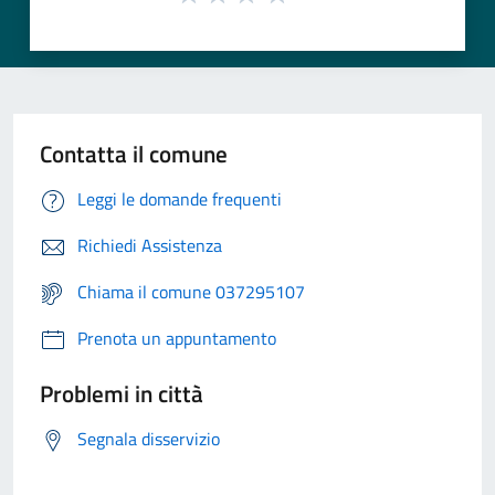
Contatta il comune
Leggi le domande frequenti
Richiedi Assistenza
Chiama il comune 037295107
Prenota un appuntamento
Problemi in città
Segnala disservizio