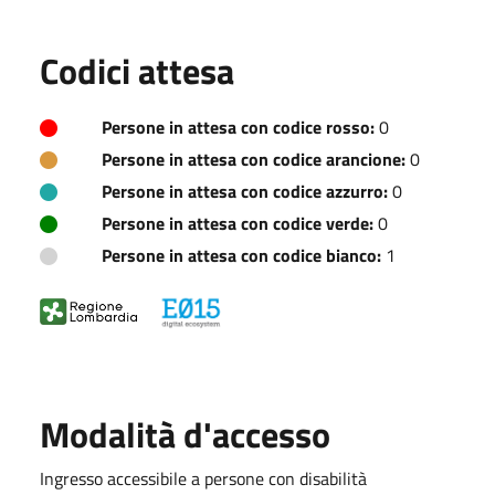
Codici attesa
Persone in attesa con codice rosso:
0
Persone in attesa con codice arancione:
0
Persone in attesa con codice azzurro:
0
Persone in attesa con codice verde:
0
Persone in attesa con codice bianco:
1
Modalità d'accesso
Ingresso accessibile a persone con disabilità