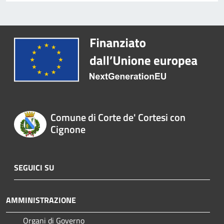
Comune di Corte de' Cortesi con
Cignone
SEGUICI SU
AMMINISTRAZIONE
Organi di Governo