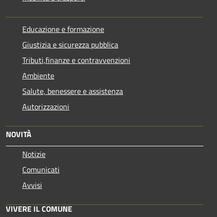
Educazione e formazione
Giustizia e sicurezza pubblica
Tributi,finanze e contravvenzioni
Ambiente
Salute, benessere e assistenza
Autorizzazioni
NOVITÀ
Notizie
Comunicati
Avvisi
VIVERE IL COMUNE