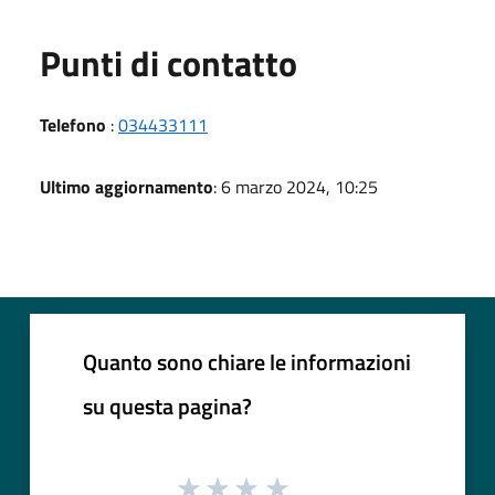
Punti di contatto
Telefono
:
034433111
Ultimo aggiornamento
: 6 marzo 2024, 10:25
Quanto sono chiare le informazioni
su questa pagina?