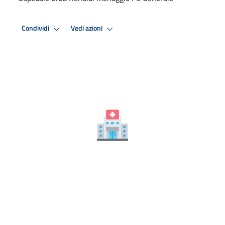
Condividi
Vedi azioni