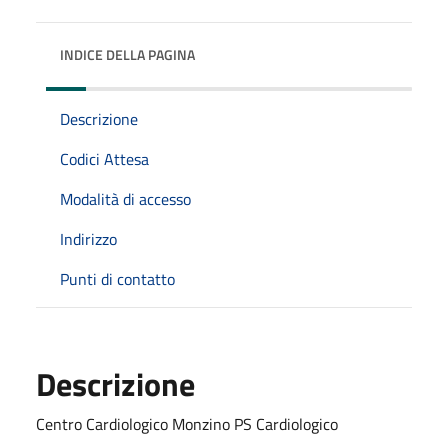
INDICE DELLA PAGINA
Descrizione
Codici Attesa
Modalità di accesso
Indirizzo
Punti di contatto
Descrizione
Centro Cardiologico Monzino PS Cardiologico