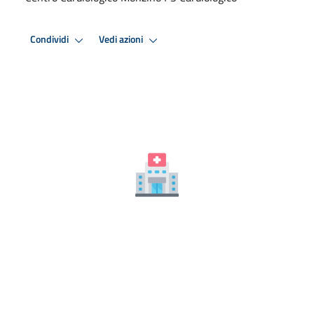
Condividi
Vedi azioni