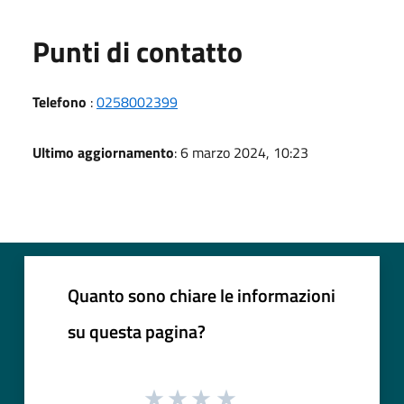
Punti di contatto
Telefono
:
0258002399
Ultimo aggiornamento
: 6 marzo 2024, 10:23
Quanto sono chiare le informazioni
su questa pagina?