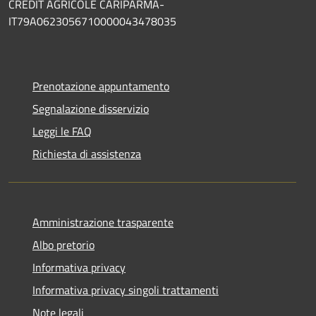
CREDIT AGRICOLE CARIPARMA-
IT79A0623056710000043478035
Prenotazione appuntamento
Segnalazione disservizio
Leggi le FAQ
Richiesta di assistenza
Amministrazione trasparente
Albo pretorio
Informativa privacy
Informativa privacy singoli trattamenti
Note legali