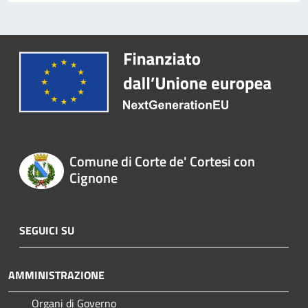
Comune di Corte de' Cortesi con
Cignone
SEGUICI SU
AMMINISTRAZIONE
Organi di Governo