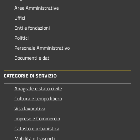
Aree Amministrative
Uffici
Enti e fondazioni
Politici
Personale Amministrativo
Documenti e dati
CATEGORIE DI SERVIZIO
Anagrafe e stato civile
Cultura e tempo libero
Vita lavorativa
Imprese e Commercio
Catasto e urbanistica
Mobilità e trasporti