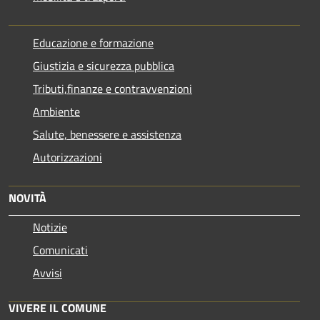
Educazione e formazione
Giustizia e sicurezza pubblica
Tributi,finanze e contravvenzioni
Ambiente
Salute, benessere e assistenza
Autorizzazioni
NOVITÀ
Notizie
Comunicati
Avvisi
VIVERE IL COMUNE