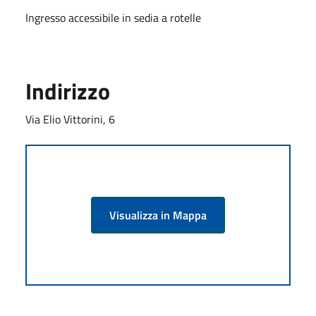
Ingresso accessibile in sedia a rotelle
Indirizzo
Via Elio Vittorini, 6
Visualizza in Mappa