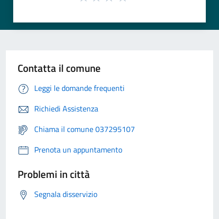
Contatta il comune
Leggi le domande frequenti
Richiedi Assistenza
Chiama il comune 037295107
Prenota un appuntamento
Problemi in città
Segnala disservizio