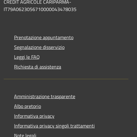
CREDIT AGRICOLE CARIPARMA-
IT79A0623056710000043478035
Prenotazione appuntamento
Segnalazione disservizio
Leggi le FAQ
Richiesta di assistenza
Amministrazione trasparente
Albo pretorio
Informativa privacy
Informativa privacy singoli trattamenti
Note legali