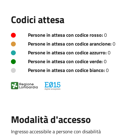
Codici attesa
Persone in attesa con codice rosso:
0
Persone in attesa con codice arancione:
0
Persone in attesa con codice azzurro:
0
Persone in attesa con codice verde:
0
Persone in attesa con codice bianco:
0
Modalità d'accesso
Ingresso accessibile a persone con disabilità