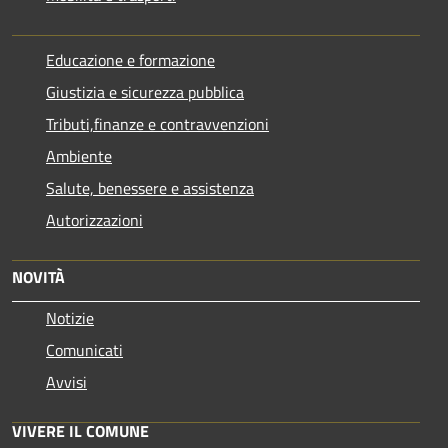
Educazione e formazione
Giustizia e sicurezza pubblica
Tributi,finanze e contravvenzioni
Ambiente
Salute, benessere e assistenza
Autorizzazioni
NOVITÀ
Notizie
Comunicati
Avvisi
VIVERE IL COMUNE