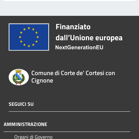
Comune di Corte de' Cortesi con
Cignone
SEGUICI SU
AMMINISTRAZIONE
Organi di Governo