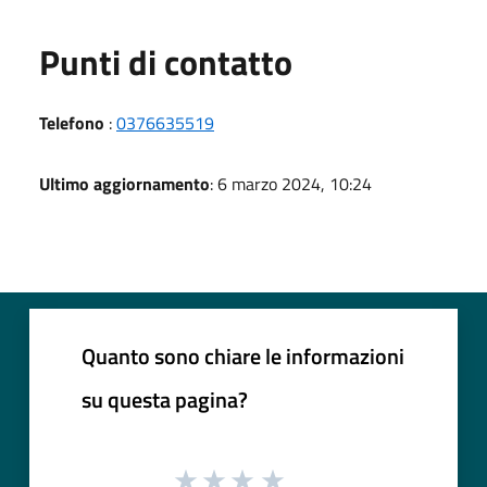
Punti di contatto
Telefono
:
0376635519
Ultimo aggiornamento
: 6 marzo 2024, 10:24
Quanto sono chiare le informazioni
su questa pagina?