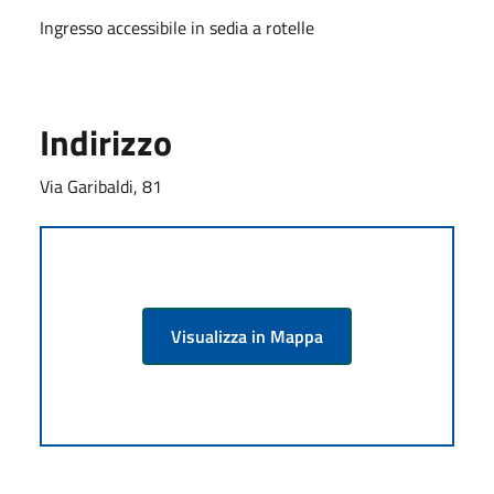
Ingresso accessibile in sedia a rotelle
Indirizzo
Via Garibaldi, 81
Visualizza in Mappa