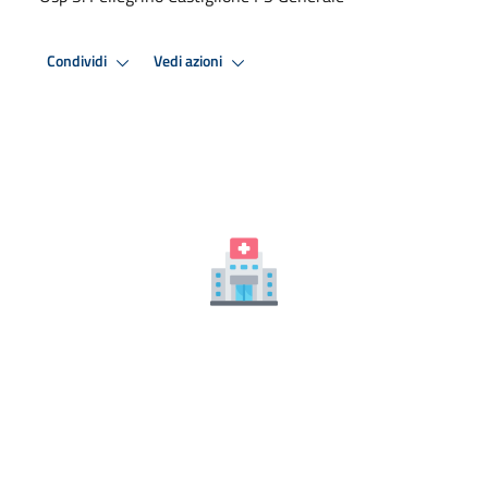
Condividi
Vedi azioni