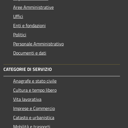
Aree Amministrative
Uffici
Enti e fondazioni
Politici
Personale Amministrativo
Documenti e dati
CATEGORIE DI SERVIZIO
Anagrafe e stato civile
Cultura e tempo libero
Vita lavorativa
Imprese e Commercio
Catasto e urbanistica
Mobilità e trasporti