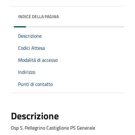
INDICE DELLA PAGINA
Descrizione
Codici Attesa
Modalità di accesso
Indirizzo
Punti di contatto
Descrizione
Osp S. Pellegrino Castiglione PS Generale