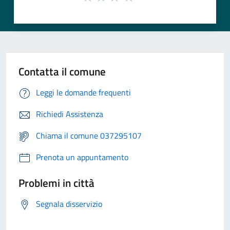
Contatta il comune
Leggi le domande frequenti
Richiedi Assistenza
Chiama il comune 037295107
Prenota un appuntamento
Problemi in città
Segnala disservizio