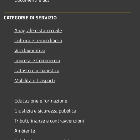
CATEGORIE DI SERVIZIO
Anagrafe e stato civile
Cultura e tempo libero
Vita lavorativa
Imprese e Commercio
Catasto e urbanistica
Mobilità e trasporti
Educazione e formazione
Giustizia e sicurezza pubblica
Tributi,finanze e contravvenzioni
Ambiente