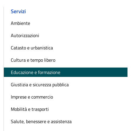
Servizi
Ambiente
Autorizzazioni
Catasto e urbanistica
Cultura e tempo libero
Educazione e formazione
Giustizia e sicurezza pubblica
Imprese e commercio
Mobilità e trasporti
Salute, benessere e assistenza