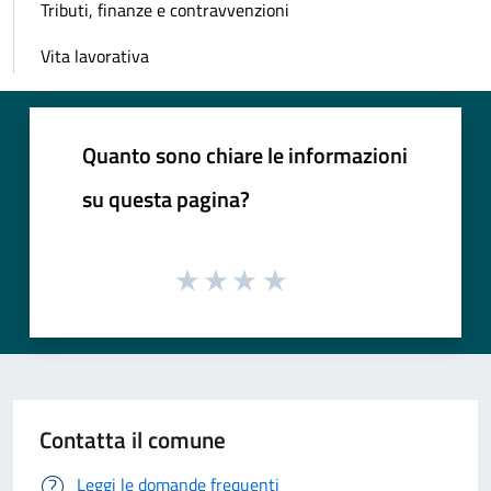
Tributi, finanze e contravvenzioni
Vita lavorativa
Quanto sono chiare le informazioni
su questa pagina?
Contatta il comune
Leggi le domande frequenti