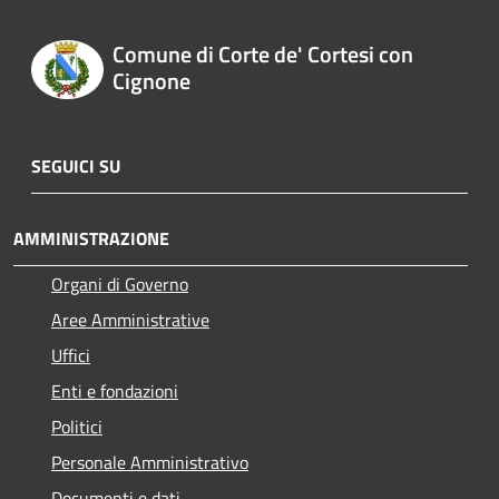
Comune di Corte de' Cortesi con
Cignone
SEGUICI SU
AMMINISTRAZIONE
Organi di Governo
Aree Amministrative
Uffici
Enti e fondazioni
Politici
Personale Amministrativo
Documenti e dati