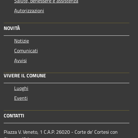
Salute, benessere e assistenza
Autorizzazioni
NOVITÀ
Notizie
Comunicati
Avvisi
VIVERE IL COMUNE
Luoghi
Eventi
CONTATTI
Piazza V. Veneto, 1 C.A.P. 26020 - Corte de' Cortesi con