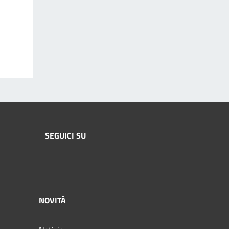
SEGUICI SU
NOVITÀ