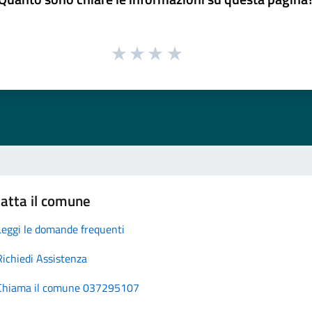
atta il comune
Leggi le domande frequenti
Richiedi Assistenza
Chiama il comune 037295107