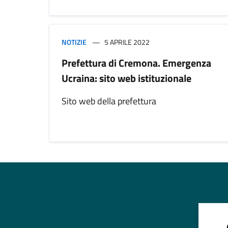
NOTIZIE
5 APRILE 2022
Prefettura di Cremona. Emergenza
Ucraina: sito web istituzionale
Sito web della prefettura