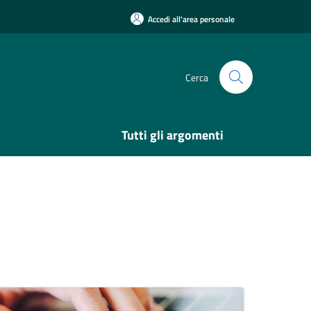
Accedi all'area personale
Cerca
Tutti gli argomenti