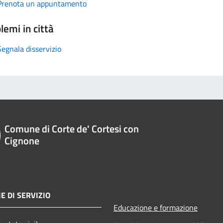
Prenota un appuntamento
lemi in città
Segnala disservizio
Comune di Corte de' Cortesi con
Cignone
E DI SERVIZIO
Educazione e formazione