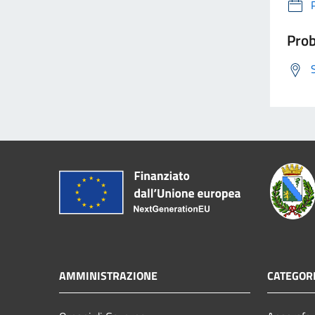
Prob
AMMINISTRAZIONE
CATEGORI