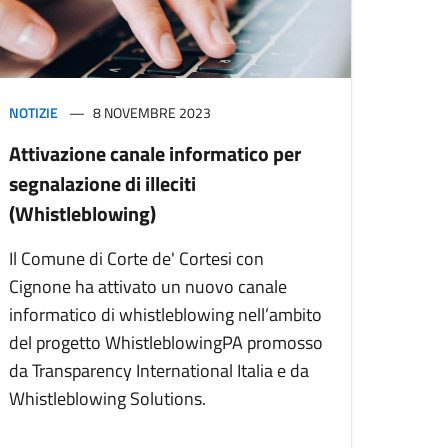
NOTIZIE
8 NOVEMBRE 2023
Attivazione canale informatico per
segnalazione di illeciti
(Whistleblowing)
Il Comune di Corte de' Cortesi con
Cignone ha attivato un nuovo canale
informatico di whistleblowing nell’ambito
del progetto WhistleblowingPA promosso
da Transparency International Italia e da
Whistleblowing Solutions.