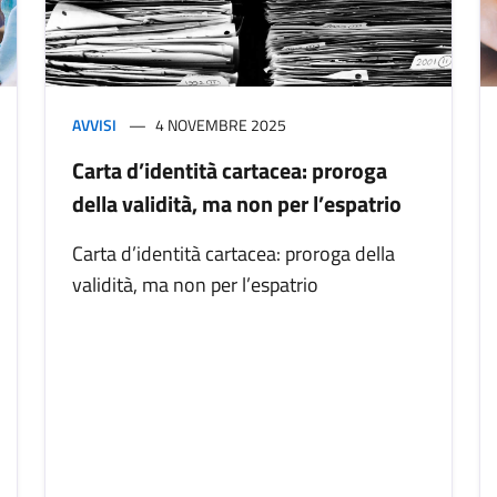
AVVISI
4 NOVEMBRE 2025
Carta d’identità cartacea: proroga
della validità, ma non per l’espatrio
Carta d’identità cartacea: proroga della
validità, ma non per l’espatrio