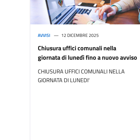
AVVISI
12 DICEMBRE 2025
Chiusura uffici comunali nella
giornata di lunedì fino a nuovo avviso
CHIUSURA UFFICI COMUNALI NELLA
GIORNATA DI LUNEDI'